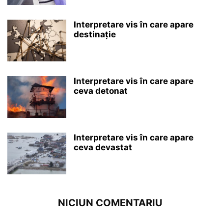
Interpretare vis în care apare
destinație
Interpretare vis în care apare
ceva detonat
Interpretare vis în care apare
ceva devastat
NICIUN COMENTARIU