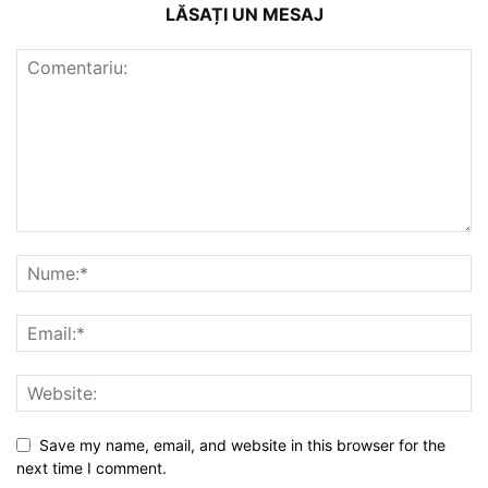
LĂSAȚI UN MESAJ
Save my name, email, and website in this browser for the
next time I comment.