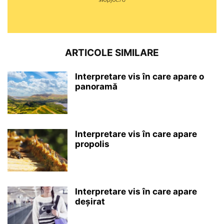
ARTICOLE SIMILARE
Interpretare vis în care apare o
panoramă
Interpretare vis în care apare
propolis
Interpretare vis în care apare
deșirat