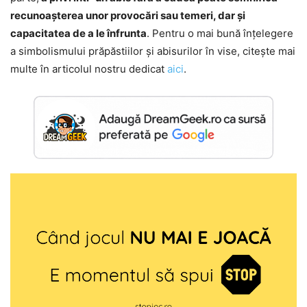
recunoașterea unor provocări sau temeri, dar și
capacitatea de a le înfrunta
. Pentru o mai bună înțelegere
a simbolismului prăpăstiilor și abisurilor în vise, citește mai
multe în articolul nostru dedicat
aici
.