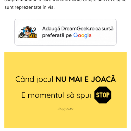
sunt reprezentate în vis.