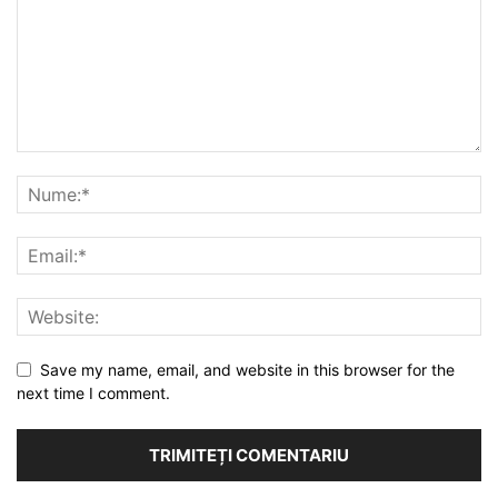
Save my name, email, and website in this browser for the
next time I comment.