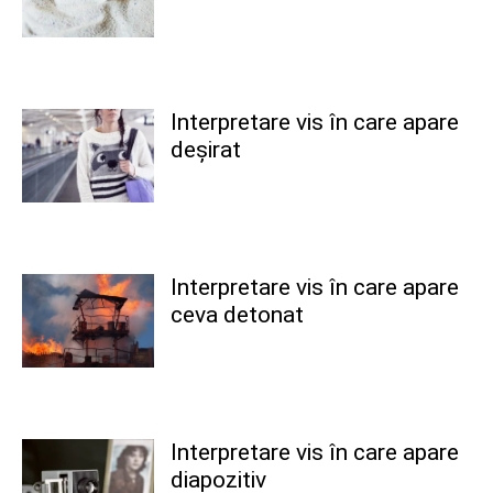
Interpretare vis în care apare
deșirat
Interpretare vis în care apare
ceva detonat
Interpretare vis în care apare
diapozitiv