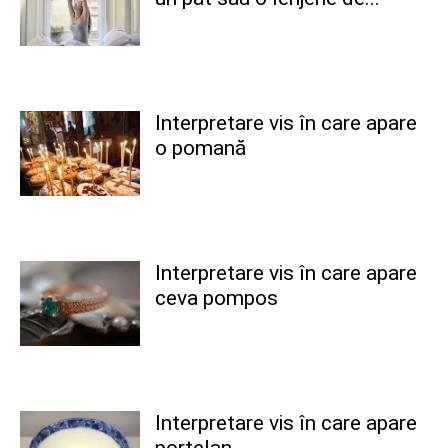
Interpretare vis în care apare
o pomană
Interpretare vis în care apare
ceva pompos
Interpretare vis în care apare