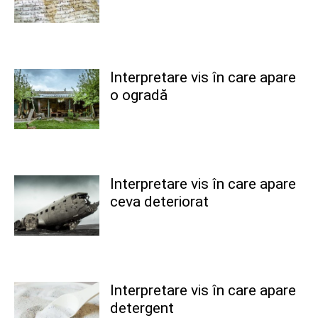
Interpretare vis în care apare
o ogradă
Interpretare vis în care apare
ceva deteriorat
Interpretare vis în care apare
detergent