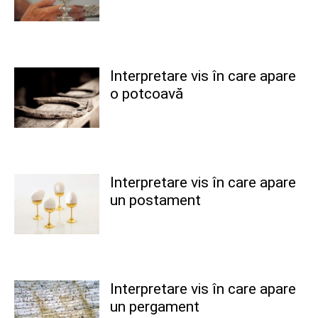
Interpretare vis în care apare
o potcoavă
Interpretare vis în care apare
un postament
Interpretare vis în care apare
un pergament