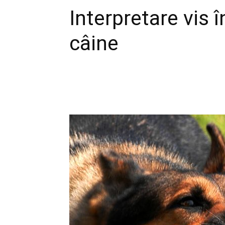
Interpretare vis 
câine