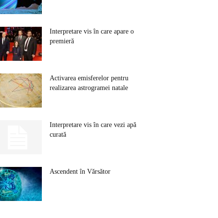
Interpretare vis în care apare o
premieră
Activarea emisferelor pentru
realizarea astrogramei natale
Interpretare vis în care vezi apă
curată
Ascendent în Vărsător