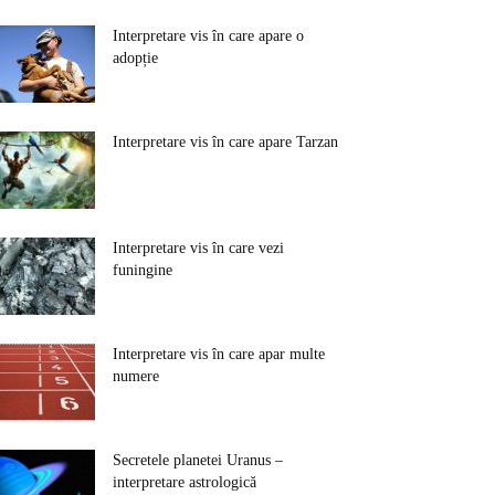
Interpretare vis în care apare o
adopție
Interpretare vis în care apare Tarzan
Interpretare vis în care vezi
funingine
Interpretare vis în care apar multe
numere
Secretele planetei Uranus –
interpretare astrologică