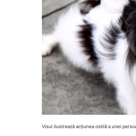
Visul ilustrează acțiunea ostilă a unei pers