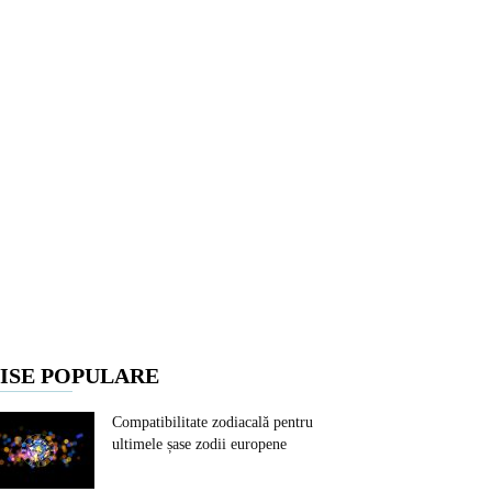
ISE POPULARE
Compatibilitate zodiacală pentru
ultimele șase zodii europene