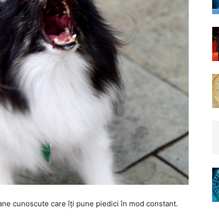
oane cunoscute care îți pune piedici în mod constant.