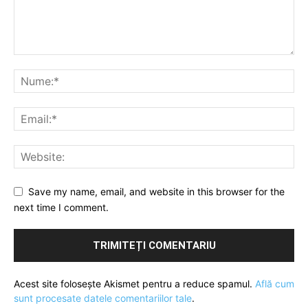
Save my name, email, and website in this browser for the
next time I comment.
Acest site folosește Akismet pentru a reduce spamul.
Află cum
sunt procesate datele comentariilor tale
.