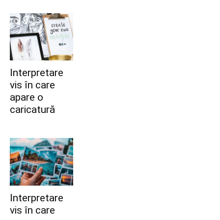
Interpretare
vis în care
apare o
caricatură
Interpretare
vis în care