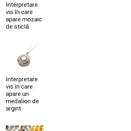
Interpretare
vis în care
apare mozaic
de sticlă
Interpretare
vis în care
apare un
medalion de
argint