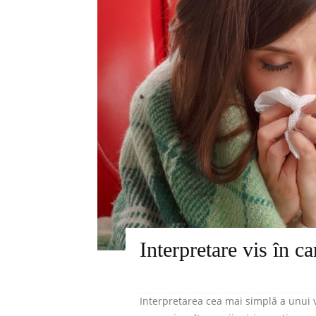
Interpretare vis în car
Interpretarea cea mai simplă a unui vi