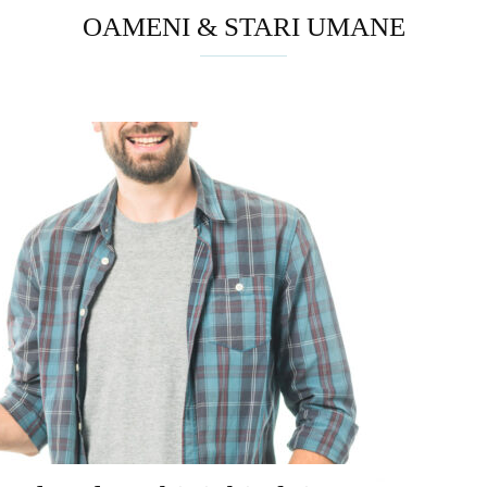
OAMENI & STARI UMANE