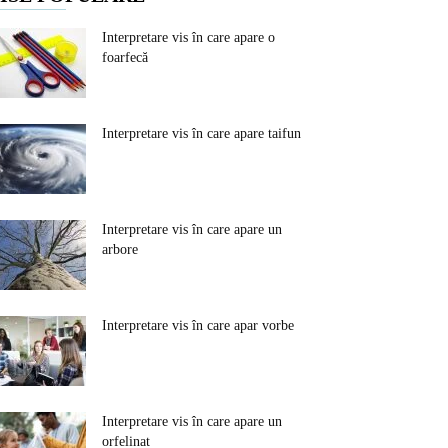
Interpretare vis în care apare o
foarfecă
Interpretare vis în care apare taifun
Interpretare vis în care apare un
arbore
Interpretare vis în care apar vorbe
Interpretare vis în care apare un
orfelinat