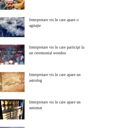
Interpretare vis în care apare o
agitație
Interpretare vis în care participi la
un ceremonial woodoo
Interpretare vis în care apare un
astrolog
Interpretare vis în care apare un
automat