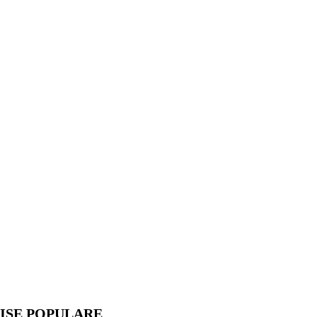
ISE POPULARE