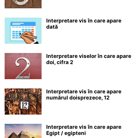
Interpretare vis în care apare
dată
Interpretare viselor în care apare
doi, cifra 2
Interpretare vis în care apare
numărul doisprezece, 12
Interpretare vis în care apare
Egipt / egipteni