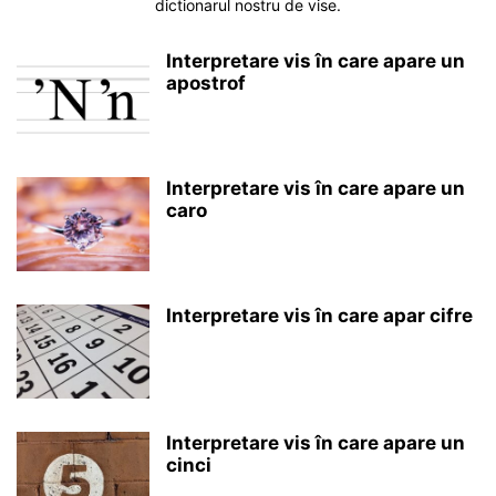
dictionarul nostru de vise.
Interpretare vis în care apare un
apostrof
Interpretare vis în care apare un
caro
Interpretare vis în care apar cifre
Interpretare vis în care apare un
cinci