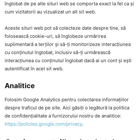
înglobat de pe alte situri web se comporta exact la fel ca și
cum vizitatorii au vizualizat un alt sit web.
Aceste situri web pot să colecteze date despre tine, să
folosească cookie-uri, să înglobeze urmărirea
suplimentară a terților și să-ți monitorizeze interacțiunea
cu conținutul înglobat, inclusiv să-ți urmărească
interacțiunea cu conținutul înglobat dacă ai un cont și ești
autentificat în acel sit web.
Analitice
Folosim Google Analytics pentru colectarea informațiilor
despre traficul de pe site. Aici găsiți o legătură la politica
de confidențialitate a furnizorului nostru de analitice:
https://policies.google.com/privacy
.