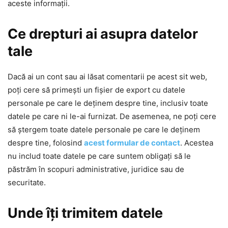
aceste informații.
Ce drepturi ai asupra datelor
tale
Dacă ai un cont sau ai lăsat comentarii pe acest sit web,
poți cere să primești un fișier de export cu datele
personale pe care le deținem despre tine, inclusiv toate
datele pe care ni le-ai furnizat. De asemenea, ne poți cere
să ștergem toate datele personale pe care le deținem
despre tine, folosind
acest formular de contact
. Acestea
nu includ toate datele pe care suntem obligați să le
păstrăm în scopuri administrative, juridice sau de
securitate.
Unde îți trimitem datele