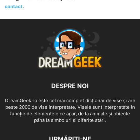
contact
.
DESPRE NOI
DreamGeek.ro este cel mai complet dicționar de vise și are
peste 2000 de vise interpretate. Visele sunt interpretate în
funcție de elementele ce apar, de la animale și obiecte
până la simboluri și diferite stări.
URMĂRIȚI-NE