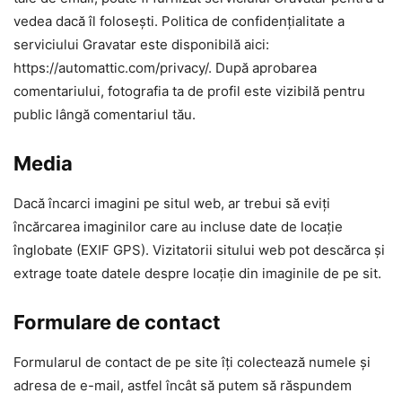
vedea dacă îl folosești. Politica de confidențialitate a
serviciului Gravatar este disponibilă aici:
https://automattic.com/privacy/. După aprobarea
comentariului, fotografia ta de profil este vizibilă pentru
public lângă comentariul tău.
Media
Dacă încarci imagini pe situl web, ar trebui să eviți
încărcarea imaginilor care au incluse date de locație
înglobate (EXIF GPS). Vizitatorii sitului web pot descărca și
extrage toate datele despre locație din imaginile de pe sit.
Formulare de contact
Formularul de contact de pe site îți colectează numele și
adresa de e-mail, astfel încât să putem să răspundem