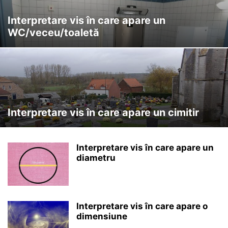
Interpretare vis în care apare un
WC/veceu/toaletă
Interpretare vis în care apare un cimitir
Interpretare vis în care apare un
diametru
Interpretare vis în care apare o
dimensiune