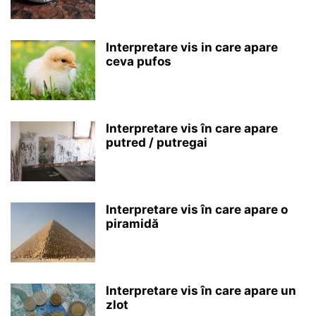
Interpretare vis in care apare
ceva pufos
Interpretare vis în care apare
putred / putregai
Interpretare vis în care apare o
piramidă
Interpretare vis în care apare un
zlot