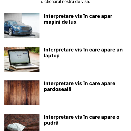
dictionarul nostru de vise.
Interpretare vis în care apar
mașini de lux
Interpretare vis în care apare un
laptop
Interpretare vis în care apare
pardoseală
Interpretare vis în care apare o
pudră