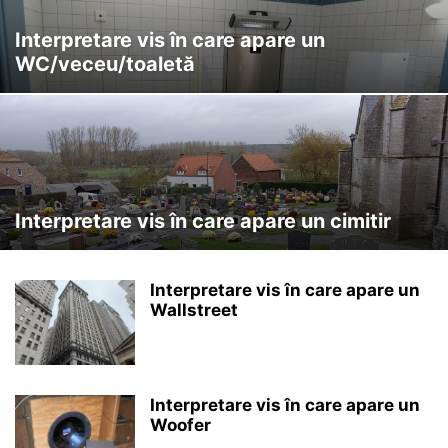
Interpretare vis în care apare un
WC/veceu/toaletă
Interpretare vis în care apare un cimitir
Interpretare vis în care apare un
Wallstreet
Interpretare vis în care apare un
Woofer