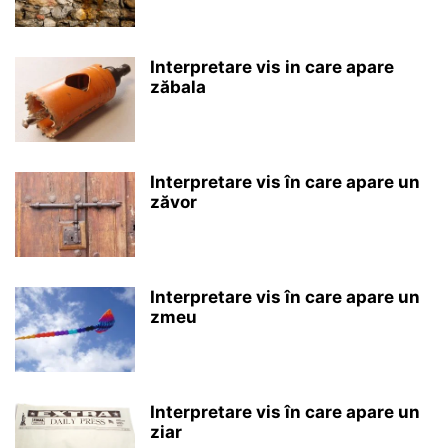
Interpretare vis in care apare
zăbala
Interpretare vis în care apare un
zăvor
Interpretare vis în care apare un
zmeu
Interpretare vis în care apare un
ziar