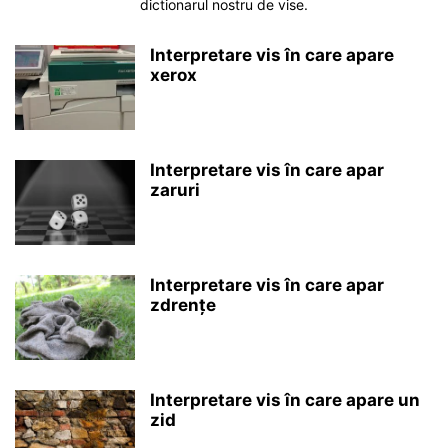
dictionarul nostru de vise.
Interpretare vis în care apare
xerox
Interpretare vis în care apar
zaruri
Interpretare vis în care apar
zdrențe
Interpretare vis în care apare un
zid