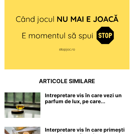
ARTICOLE SIMILARE
Intrepretare vis în care vezi un
parfum de lux, pe care...
Interpretare vis în care primești