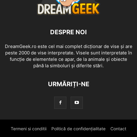
DESPRE NOI
DreamGeek.ro este cel mai complet dicționar de vise și are
peste 2000 de vise interpretate. Visele sunt interpretate în
funcție de elementele ce apar, de la animale și obiecte
până la simboluri și diferite stări.
URMĂRIȚI-NE
Termeni si conditii
Politică de confidențialitate
Contact