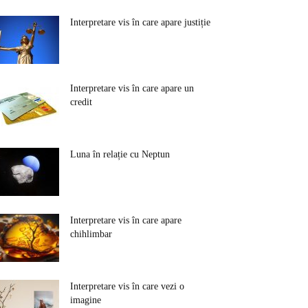
Interpretare vis în care apare justiție
Interpretare vis în care apare un
credit
Luna în relație cu Neptun
Interpretare vis în care apare
chihlimbar
Interpretare vis în care vezi o
imagine