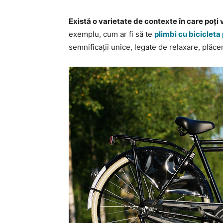
Există o varietate de contexte în care poți 
exemplu, cum ar fi să te
plimbi cu bicicleta 
semnificații unice, legate de relaxare, plăcer