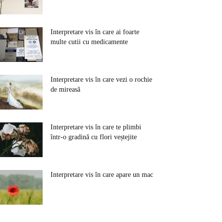
Interpretare vis în care ai foarte
multe cutii cu medicamente
Interpretare vis în care vezi o rochie
de mireasă
Interpretare vis în care te plimbi
într-o gradină cu flori veștejite
Interpretare vis în care apare un mac