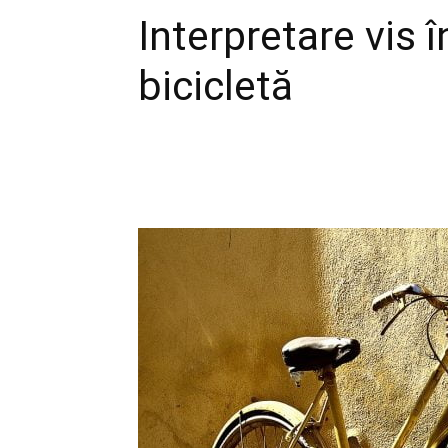
Interpretare vis 
bicicletă