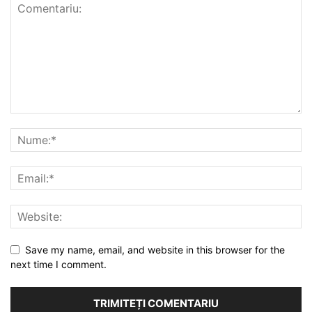
Save my name, email, and website in this browser for the
next time I comment.