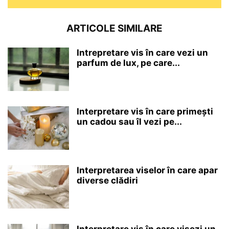
ARTICOLE SIMILARE
Intrepretare vis în care vezi un
parfum de lux, pe care...
Interpretare vis în care primești
un cadou sau îl vezi pe...
Interpretarea viselor în care apar
diverse clădiri