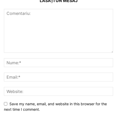
LĂSAȚI UN MESAJ
Save my name, email, and website in this browser for the
next time I comment.