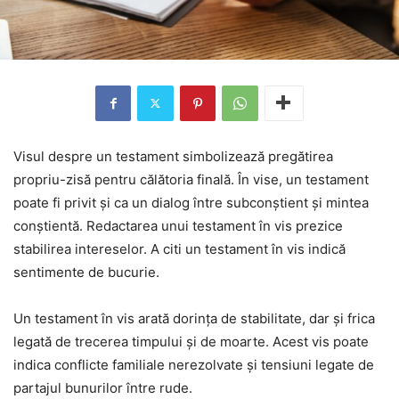
Visul despre un testament simbolizează pregătirea
propriu-zisă pentru călătoria finală. În vise, un testament
poate fi privit și ca un dialog între subconștient și mintea
conștientă. Redactarea unui testament în vis prezice
stabilirea intereselor. A citi un testament în vis indică
sentimente de bucurie.
Un testament în vis arată dorința de stabilitate, dar și frica
legată de trecerea timpului și de moarte. Acest vis poate
indica conflicte familiale nerezolvate și tensiuni legate de
partajul bunurilor între rude.