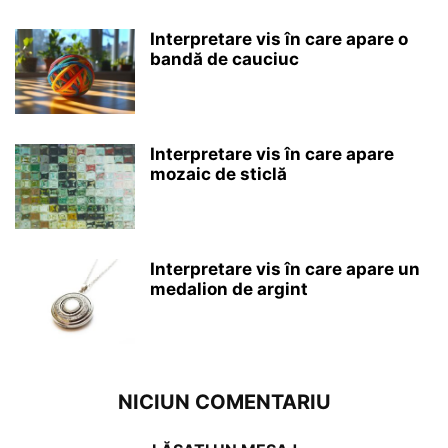
Interpretare vis în care apare o
bandă de cauciuc
Interpretare vis în care apare
mozaic de sticlă
Interpretare vis în care apare un
medalion de argint
NICIUN COMENTARIU