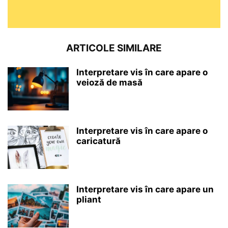
ARTICOLE SIMILARE
Interpretare vis în care apare o
veioză de masă
Interpretare vis în care apare o
caricatură
Interpretare vis în care apare un
pliant