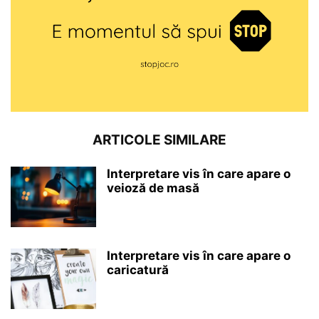
ARTICOLE SIMILARE
Interpretare vis în care apare o
veioză de masă
Interpretare vis în care apare o
caricatură