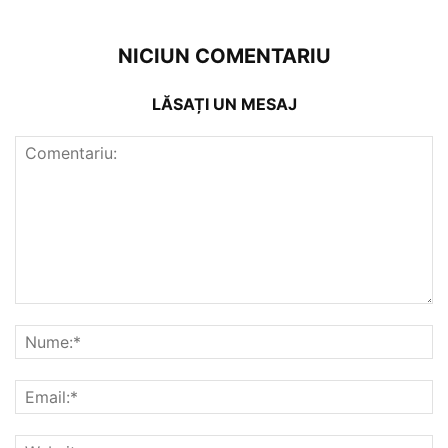
NICIUN COMENTARIU
LĂSAȚI UN MESAJ