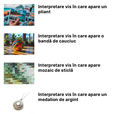
Interpretare vis în care apare un
pliant
Interpretare vis în care apare o
bandă de cauciuc
Interpretare vis în care apare
mozaic de sticlă
Interpretare vis în care apare un
medalion de argint