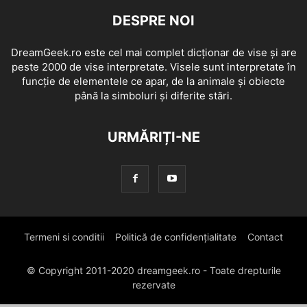
DESPRE NOI
DreamGeek.ro este cel mai complet dicționar de vise și are
peste 2000 de vise interpretate. Visele sunt interpretate în
funcție de elementele ce apar, de la animale și obiecte
până la simboluri și diferite stări.
URMĂRIȚI-NE
Termeni si conditii
Politică de confidențialitate
Contact
© Copyright 2011-2020 dreamgeek.ro - Toate drepturile
rezervate