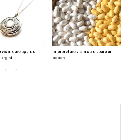
 vis în care apare un
Interpretare vis în care apare un
 argint
cocon