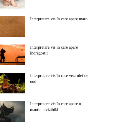
Interpretare vis în care apare maro
Interpretare vis în care apare
îndrăgostit
Interpretare vis în care vezi ulei de
oud
Interpretare vis în care apare o
mantie invizibilă