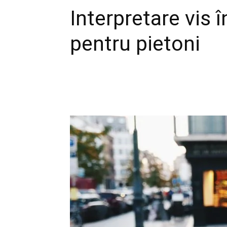
Interpretare vis 
pentru pietoni