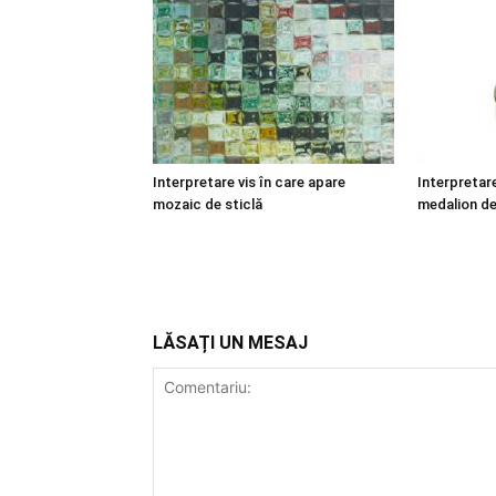
Interpretare vis în care apare
Interpretare
mozaic de sticlă
medalion de
LĂSAȚI UN MESAJ