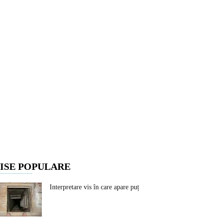
ISE POPULARE
Interpretare vis în care apare puț