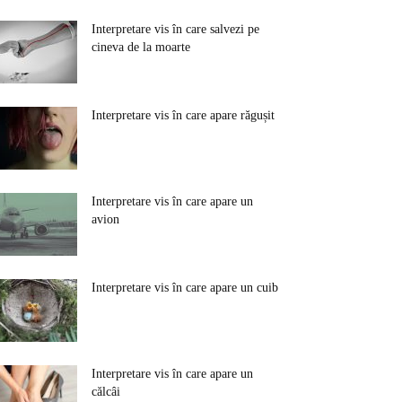
Interpretare vis în care salvezi pe
cineva de la moarte
Interpretare vis în care apare răgușit
Interpretare vis în care apare un
avion
Interpretare vis în care apare un cuib
Interpretare vis în care apare un
călcâi