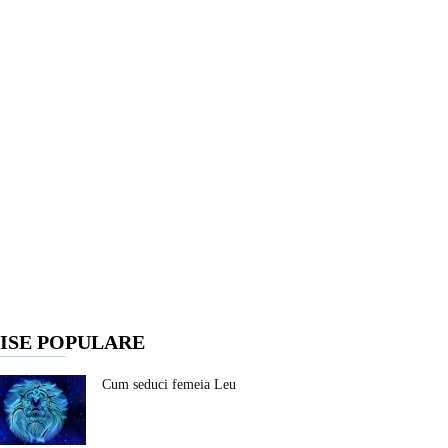
ISE POPULARE
Cum seduci femeia Leu