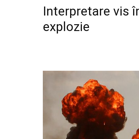
Interpretare vis 
explozie