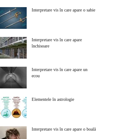
Interpretare vis în care apare o sabie
Interpretare vis în care apare
închisoare
Interpretare vis în care apare un
ecou
Elementele în astrologie
Interpretare vis în care apare o boală