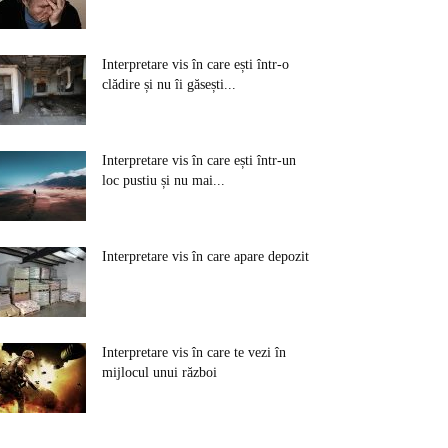
Interpretare vis în care ești într-o
clădire și nu îi găsești...
Interpretare vis în care ești într-un
loc pustiu și nu mai...
Interpretare vis în care apare depozit
Interpretare vis în care te vezi în
mijlocul unui război