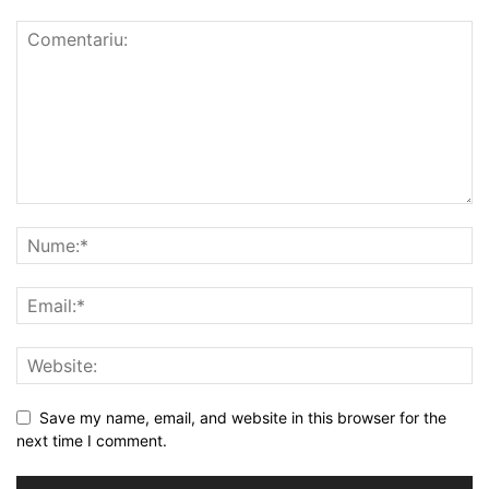
Save my name, email, and website in this browser for the
next time I comment.