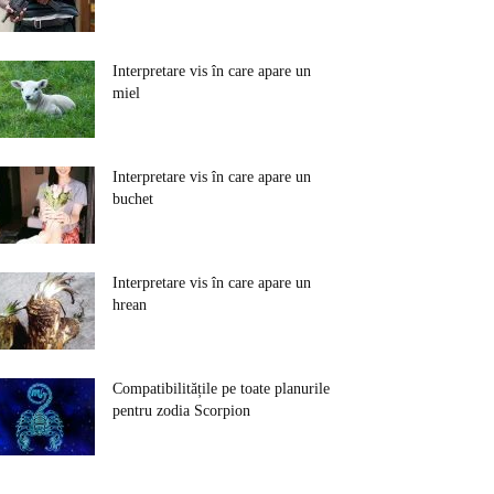
Interpretare vis în care apare un
miel
Interpretare vis în care apare un
buchet
Interpretare vis în care apare un
hrean
Compatibilitățile pe toate planurile
pentru zodia Scorpion