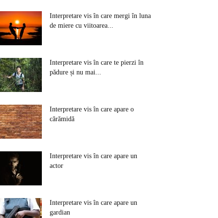
Interpretare vis în care mergi în luna
de miere cu viitoarea...
Interpretare vis în care te pierzi în
pădure și nu mai...
Interpretare vis în care apare o
cărămidă
Interpretare vis în care apare un
actor
Interpretare vis în care apare un
gardian