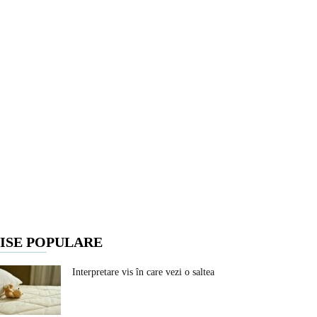
ISE POPULARE
Interpretare vis în care vezi o saltea