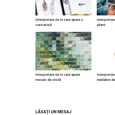
Interpretare vis în care apare o
Interpretare
caricatură
pliant
Interpretare vis în care apare
Interpretare
mozaic de sticlă
medalion de
LĂSAȚI UN MESAJ