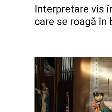
Interpretare vis 
care se roagă în 