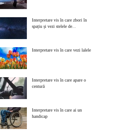
Interpretare vis în care zbori în
spațiu și vezi stelele de...
Interpretare vis în care vezi lalele
Interpretare vis în care apare o
centură
Interpretare vis în care ai un
handicap