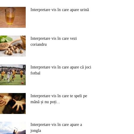
Interpretare vis în care apare urină
Interpretare vis în care vezi
coriandru
Interpretare vis în care apare că joci
fotbal
Interpretare vis în care te speli pe
mână și nu poți...
Interpretare vis în care apare a
jongla