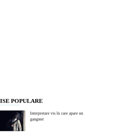
ISE POPULARE
Interpretare vis în care apare un
gangster