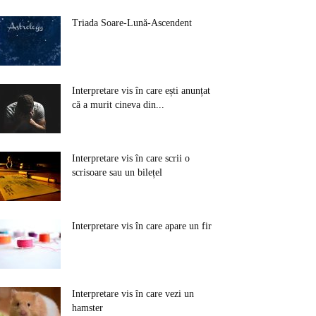
Triada Soare-Lună-Ascendent
Interpretare vis în care ești anunțat
că a murit cineva din...
Interpretare vis în care scrii o
scrisoare sau un bilețel
Interpretare vis în care apare un fir
Interpretare vis în care vezi un
hamster