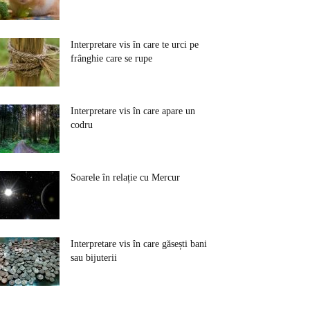
Interpretare vis în care te urci pe
frânghie care se rupe
Interpretare vis în care apare un
codru
Soarele în relație cu Mercur
Interpretare vis în care găsești bani
sau bijuterii