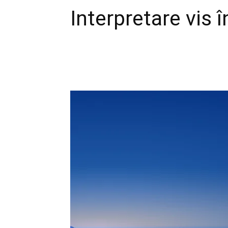
Interpretare vis 