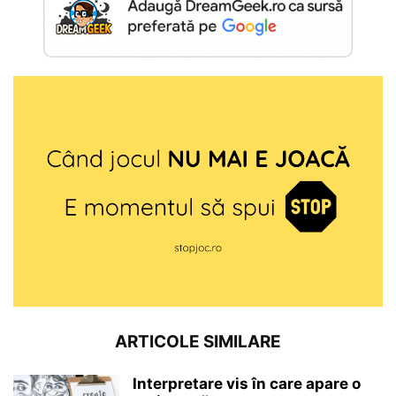
ARTICOLE SIMILARE
Interpretare vis în care apare o