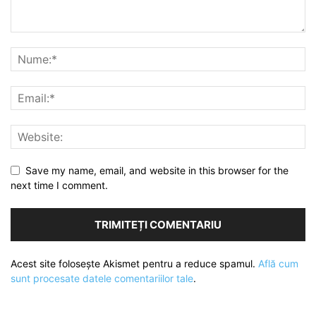
Save my name, email, and website in this browser for the
next time I comment.
Acest site folosește Akismet pentru a reduce spamul.
Află cum
sunt procesate datele comentariilor tale
.