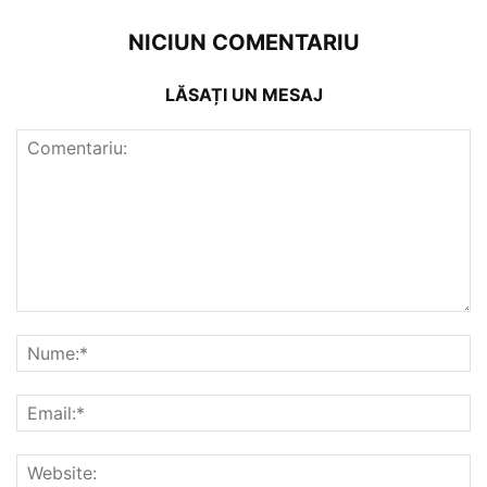
NICIUN COMENTARIU
LĂSAȚI UN MESAJ