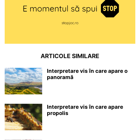
ARTICOLE SIMILARE
Interpretare vis în care apare o
panoramă
Interpretare vis în care apare
propolis