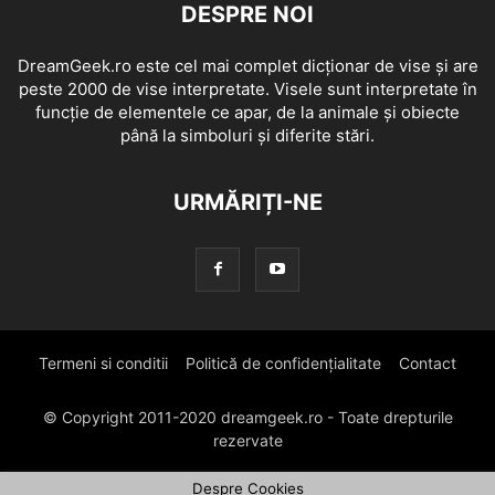
DESPRE NOI
DreamGeek.ro este cel mai complet dicționar de vise și are
peste 2000 de vise interpretate. Visele sunt interpretate în
funcție de elementele ce apar, de la animale și obiecte
până la simboluri și diferite stări.
URMĂRIȚI-NE
Termeni si conditii
Politică de confidențialitate
Contact
© Copyright 2011-2020 dreamgeek.ro - Toate drepturile
rezervate
Despre Cookies