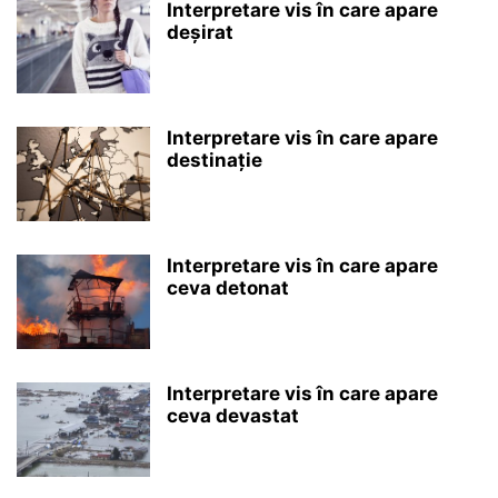
Interpretare vis în care apare
deșirat
Interpretare vis în care apare
destinație
Interpretare vis în care apare
ceva detonat
Interpretare vis în care apare
ceva devastat