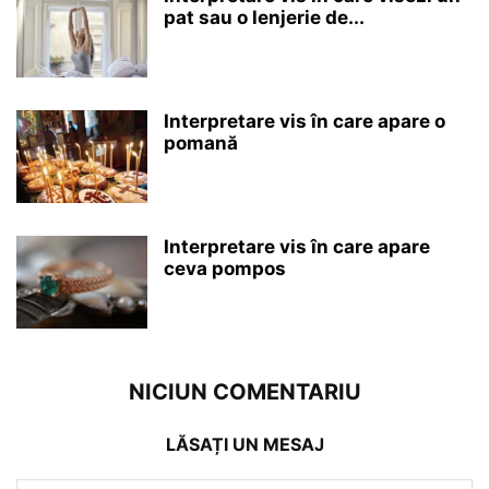
pat sau o lenjerie de...
Interpretare vis în care apare o
pomană
Interpretare vis în care apare
ceva pompos
NICIUN COMENTARIU
LĂSAȚI UN MESAJ