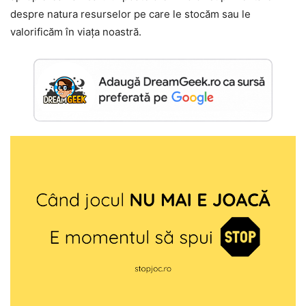
despre natura resurselor pe care le stocăm sau le
valorificăm în viața noastră.