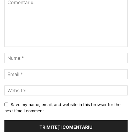
Save my name, email, and website in this browser for the
next time I comment.