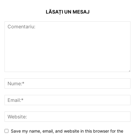
LĂSAȚI UN MESAJ
Save my name, email, and website in this browser for the