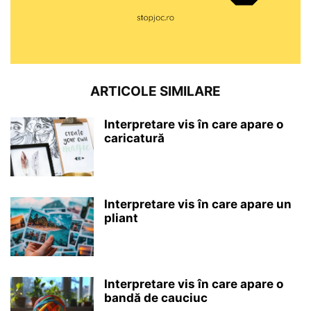
ARTICOLE SIMILARE
Interpretare vis în care apare o
caricatură
Interpretare vis în care apare un
pliant
Interpretare vis în care apare o
bandă de cauciuc