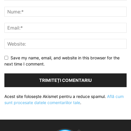
Save my name, email, and website in this browser for the
next time I comment.
Acest site folosește Akismet pentru a reduce spamul.
Află cum
sunt procesate datele comentariilor tale
.