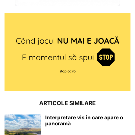
ARTICOLE SIMILARE
Interpretare vis în care apare o
panoramă