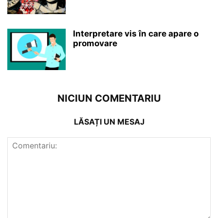
Interpretare vis în care apare o
promovare
NICIUN COMENTARIU
LĂSAȚI UN MESAJ