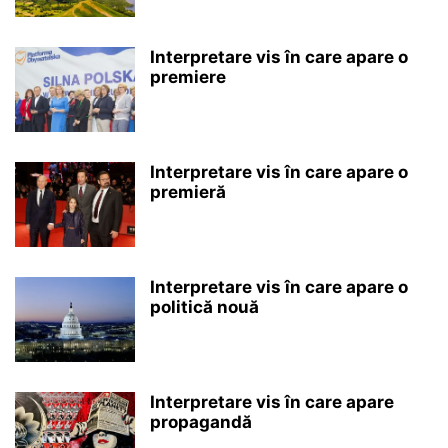
Interpretare vis în care apare o
premiere
Interpretare vis în care apare o
premieră
Interpretare vis în care apare o
politică nouă
Interpretare vis în care apare
propagandă