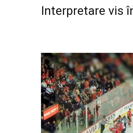
Interpretare vis 