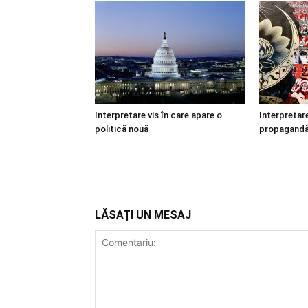
Interpretare vis în care apare o
Interpretare
politică nouă
propagand
LĂSAȚI UN MESAJ