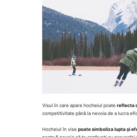
Visul în care apare hocheiul poate
reflecta 
competitivitate până la nevoia de a lucra efi
Hocheiul în vise
poate simboliza lupta și ef