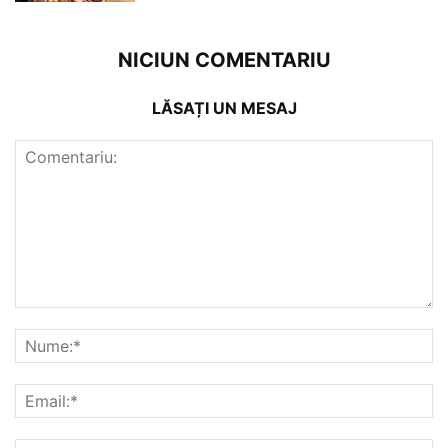
NICIUN COMENTARIU
LĂSAȚI UN MESAJ