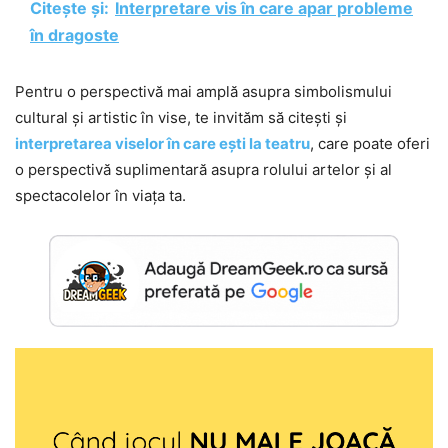
Citește și:
Interpretare vis în care apar probleme
în dragoste
Pentru o perspectivă mai amplă asupra simbolismului
cultural și artistic în vise, te invităm să citești și
interpretarea viselor în care ești la teatru
, care poate oferi
o perspectivă suplimentară asupra rolului artelor și al
spectacolelor în viața ta.