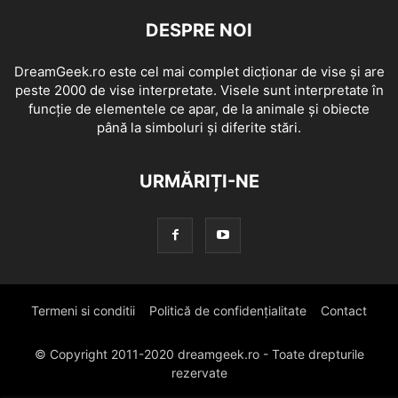
DESPRE NOI
DreamGeek.ro este cel mai complet dicționar de vise și are
peste 2000 de vise interpretate. Visele sunt interpretate în
funcție de elementele ce apar, de la animale și obiecte
până la simboluri și diferite stări.
URMĂRIȚI-NE
Termeni si conditii
Politică de confidențialitate
Contact
© Copyright 2011-2020 dreamgeek.ro - Toate drepturile
rezervate