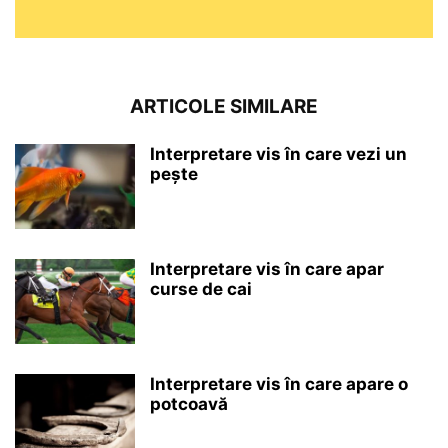
ARTICOLE SIMILARE
Interpretare vis în care vezi un
pește
Interpretare vis în care apar
curse de cai
Interpretare vis în care apare o
potcoavă