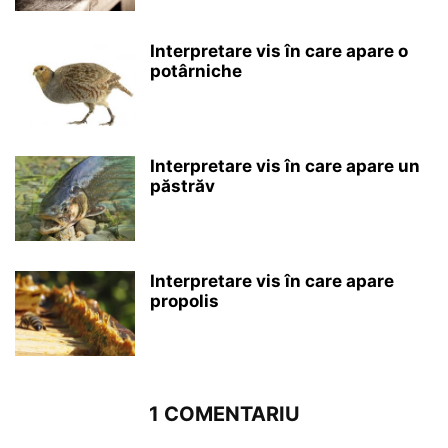
Interpretare vis în care apare o
potârniche
Interpretare vis în care apare un
păstrăv
Interpretare vis în care apare
propolis
1 COMENTARIU