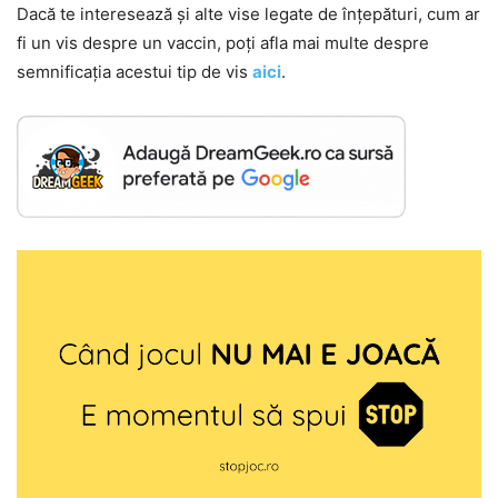
Dacă te interesează și alte vise legate de înțepături, cum ar
fi un vis despre un vaccin, poți afla mai multe despre
semnificația acestui tip de vis
aici
.