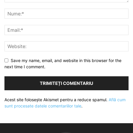
Save my name, email, and website in this browser for the
next time I comment.
Acest site folosește Akismet pentru a reduce spamul.
Află cum
sunt procesate datele comentariilor tale
.