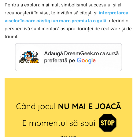
Pentru a explora mai mult simbolismul succesului și al
recunoașterii în vise, te invităm să citești și
interpretarea
viselor în care câștigi un mare premiu la o gală
, oferind o
perspectivă suplimentară asupra dorinței de realizare și de
triumf.