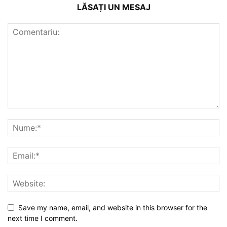
LĂSAȚI UN MESAJ
Save my name, email, and website in this browser for the
next time I comment.