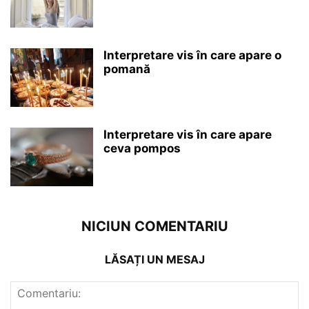
Interpretare vis în care apare o
pomană
Interpretare vis în care apare
ceva pompos
NICIUN COMENTARIU
LĂSAȚI UN MESAJ