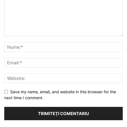
Save my name, email, and website in this browser for the
next time I comment.