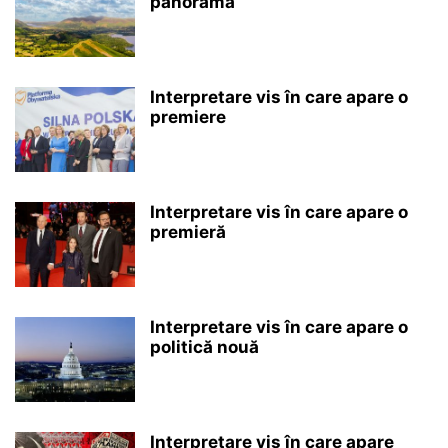
panoramă
Interpretare vis în care apare o
premiere
Interpretare vis în care apare o
premieră
Interpretare vis în care apare o
politică nouă
Interpretare vis în care apare