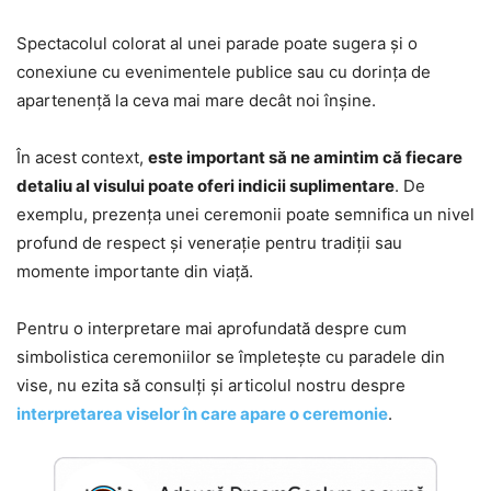
Spectacolul colorat al unei parade poate sugera și o
conexiune cu evenimentele publice sau cu dorința de
apartenență la ceva mai mare decât noi înșine.
În acest context,
este important să ne amintim că fiecare
detaliu al visului poate oferi indicii suplimentare
. De
exemplu, prezența unei ceremonii poate semnifica un nivel
profund de respect și venerație pentru tradiții sau
momente importante din viață.
Pentru o interpretare mai aprofundată despre cum
simbolistica ceremoniilor se împletește cu paradele din
vise, nu ezita să consulți și articolul nostru despre
interpretarea viselor în care apare o ceremonie
.