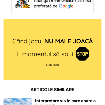
ARTICOLE SIMILARE
Interpretare vis în care apare o