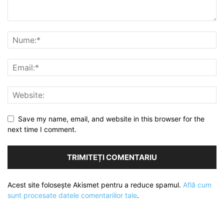
Save my name, email, and website in this browser for the
next time I comment.
Acest site folosește Akismet pentru a reduce spamul.
Află cum
sunt procesate datele comentariilor tale
.