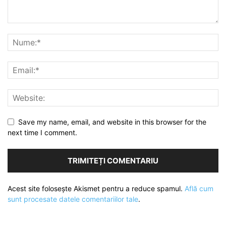
Save my name, email, and website in this browser for the
next time I comment.
Acest site folosește Akismet pentru a reduce spamul.
Află cum
sunt procesate datele comentariilor tale
.