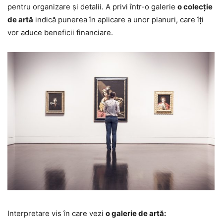
pentru organizare și detalii. A privi într-o galerie
o colecție
de artă
indică punerea în aplicare a unor planuri, care îți
vor aduce beneficii financiare.
Interpretare vis în care vezi
o galerie de artă: