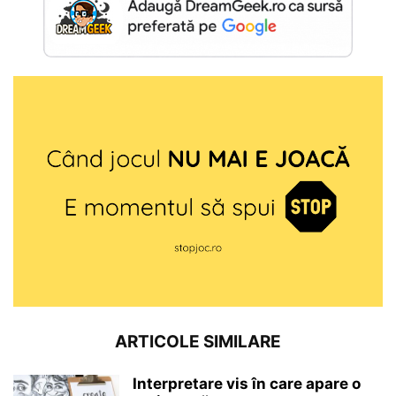
ARTICOLE SIMILARE
Interpretare vis în care apare o