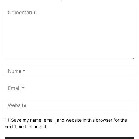
Save my name, email, and website in this browser for the
next time I comment.