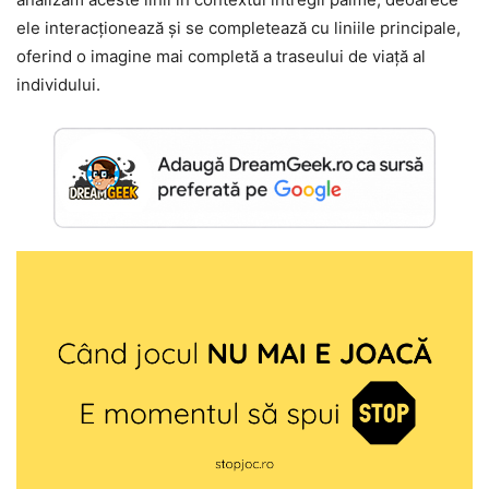
ele interacționează și se completează cu liniile principale,
oferind o imagine mai completă a traseului de viață al
individului.