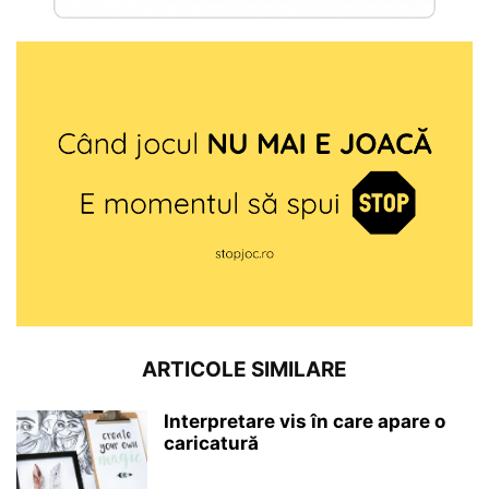
ARTICOLE SIMILARE
Interpretare vis în care apare o
caricatură