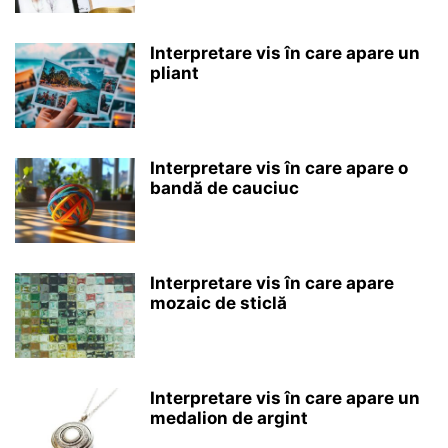
Interpretare vis în care apare un
pliant
Interpretare vis în care apare o
bandă de cauciuc
Interpretare vis în care apare
mozaic de sticlă
Interpretare vis în care apare un
medalion de argint