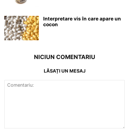
Interpretare vis în care apare un
cocon
NICIUN COMENTARIU
LĂSAȚI UN MESAJ