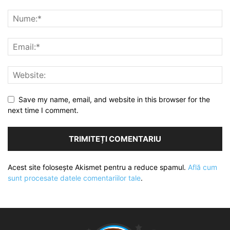
Save my name, email, and website in this browser for the
next time I comment.
Acest site folosește Akismet pentru a reduce spamul.
Află cum
sunt procesate datele comentariilor tale
.