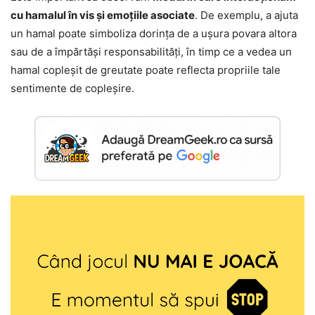
cu hamalul în vis și emoțiile asociate
. De exemplu, a ajuta
un hamal poate simboliza dorința de a ușura povara altora
sau de a împărtăși responsabilități, în timp ce a vedea un
hamal copleșit de greutate poate reflecta propriile tale
sentimente de copleșire.