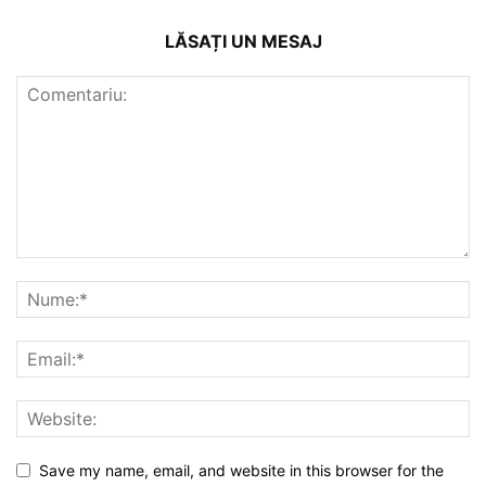
LĂSAȚI UN MESAJ
Save my name, email, and website in this browser for the