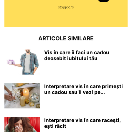
ARTICOLE SIMILARE
Vis în care îi faci un cadou
deosebit iubitului tău
Interpretare vis în care primești
un cadou sau îl vezi pe...
Interpretare vis în care racești,
ești răcit