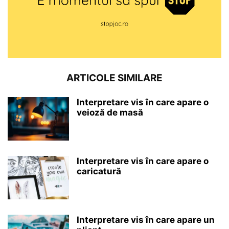
ARTICOLE SIMILARE
Interpretare vis în care apare o
veioză de masă
Interpretare vis în care apare o
caricatură
Interpretare vis în care apare un