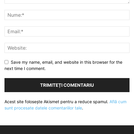
Save my name, email, and website in this browser for the
next time I comment.
Acest site folosește Akismet pentru a reduce spamul.
Află cum
sunt procesate datele comentariilor tale
.