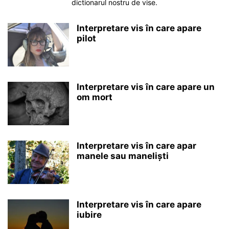
dictionarul nostru de vise.
Interpretare vis în care apare
pilot
Interpretare vis în care apare un
om mort
Interpretare vis în care apar
manele sau maneliști
Interpretare vis în care apare
iubire