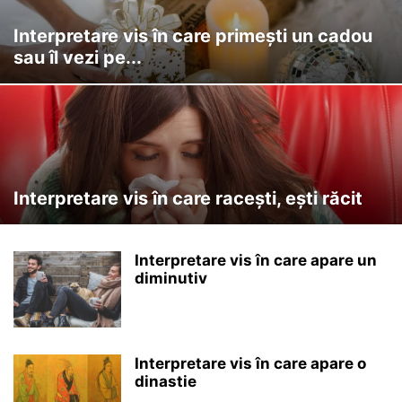
Interpretare vis în care primești un cadou
sau îl vezi pe...
Interpretare vis în care racești, ești răcit
Interpretare vis în care apare un
diminutiv
Interpretare vis în care apare o
dinastie