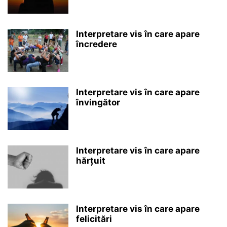
Interpretare vis în care apare
încredere
Interpretare vis în care apare
învingător
Interpretare vis în care apare
hărțuit
Interpretare vis în care apare
felicitări