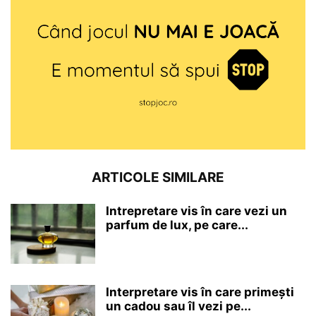
ARTICOLE SIMILARE
Intrepretare vis în care vezi un
parfum de lux, pe care...
Interpretare vis în care primești
un cadou sau îl vezi pe...