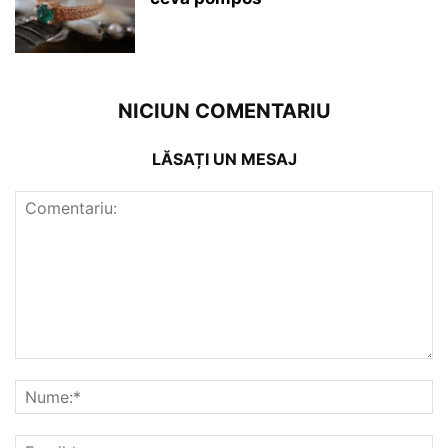
NICIUN COMENTARIU
LĂSAȚI UN MESAJ