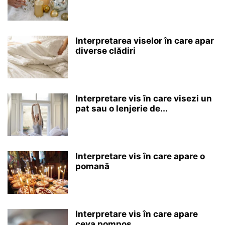
Interpretarea viselor în care apar
diverse clădiri
Interpretare vis în care visezi un
pat sau o lenjerie de...
Interpretare vis în care apare o
pomană
Interpretare vis în care apare
ceva pompos