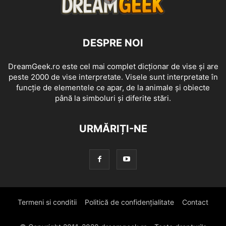
DESPRE NOI
DreamGeek.ro este cel mai complet dicționar de vise și are
peste 2000 de vise interpretate. Visele sunt interpretate în
funcție de elementele ce apar, de la animale și obiecte
până la simboluri și diferite stări.
URMĂRIȚI-NE
Termeni si conditii
Politică de confidențialitate
Contact