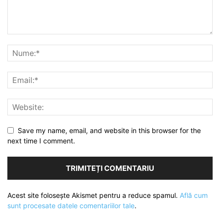
Save my name, email, and website in this browser for the
next time I comment.
Acest site folosește Akismet pentru a reduce spamul.
Află cum
sunt procesate datele comentariilor tale
.