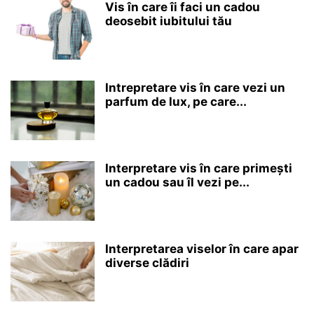
Vis în care îi faci un cadou
deosebit iubitului tău
Intrepretare vis în care vezi un
parfum de lux, pe care...
Interpretare vis în care primești
un cadou sau îl vezi pe...
Interpretarea viselor în care apar
diverse clădiri