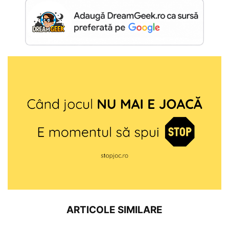
ARTICOLE SIMILARE