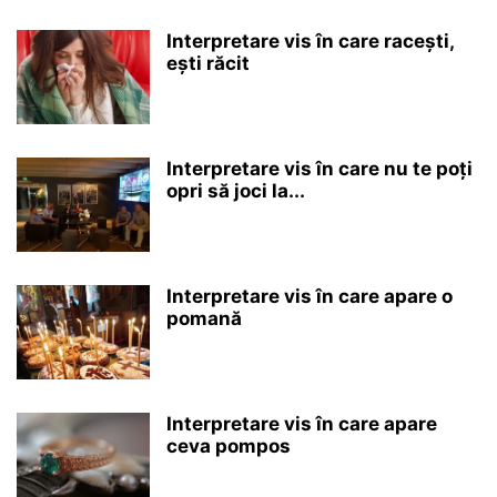
Interpretare vis în care racești,
ești răcit
Interpretare vis în care nu te poți
opri să joci la...
Interpretare vis în care apare o
pomană
Interpretare vis în care apare
ceva pompos