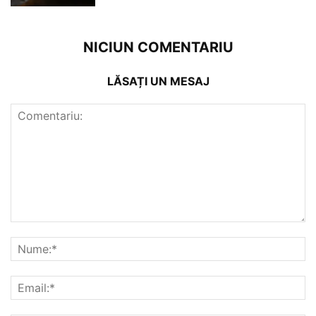
NICIUN COMENTARIU
LĂSAȚI UN MESAJ