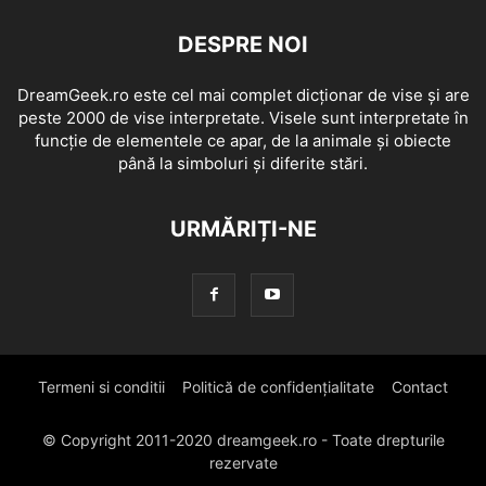
DESPRE NOI
DreamGeek.ro este cel mai complet dicționar de vise și are
peste 2000 de vise interpretate. Visele sunt interpretate în
funcție de elementele ce apar, de la animale și obiecte
până la simboluri și diferite stări.
URMĂRIȚI-NE
Termeni si conditii
Politică de confidențialitate
Contact
© Copyright 2011-2020 dreamgeek.ro - Toate drepturile
rezervate