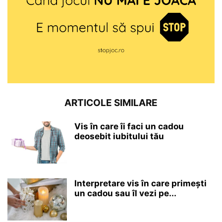
ARTICOLE SIMILARE
Vis în care îi faci un cadou
deosebit iubitului tău
Interpretare vis în care primești
un cadou sau îl vezi pe...