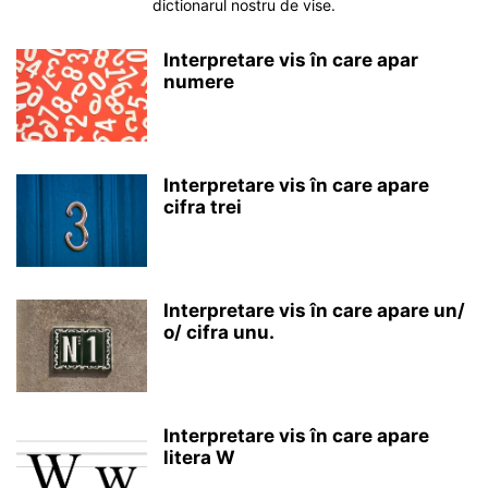
dictionarul nostru de vise.
Interpretare vis în care apar
numere
Interpretare vis în care apare
cifra trei
Interpretare vis în care apare un/
o/ cifra unu.
Interpretare vis în care apare
litera W