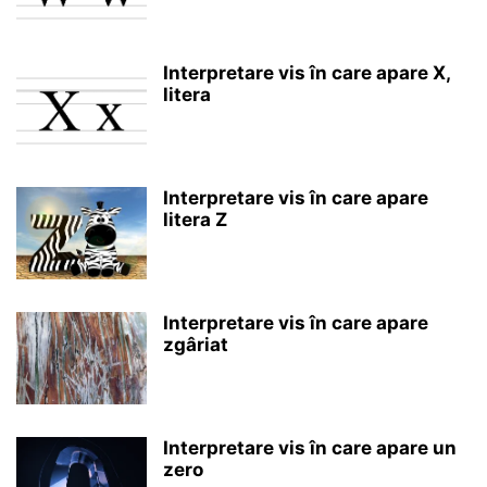
Interpretare vis în care apare X,
litera
Interpretare vis în care apare
litera Z
Interpretare vis în care apare
zgâriat
Interpretare vis în care apare un
zero