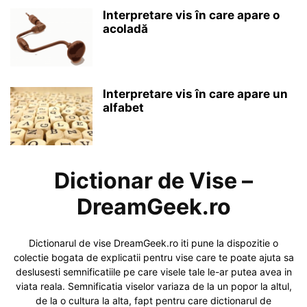
Interpretare vis în care apare o
acoladă
Interpretare vis în care apare un
alfabet
Dictionar de Vise –
DreamGeek.ro
Dictionarul de vise DreamGeek.ro iti pune la dispozitie o
colectie bogata de explicatii pentru vise care te poate ajuta sa
deslusesti semnificatiile pe care visele tale le-ar putea avea in
viata reala. Semnificatia viselor variaza de la un popor la altul,
de la o cultura la alta, fapt pentru care dictionarul de