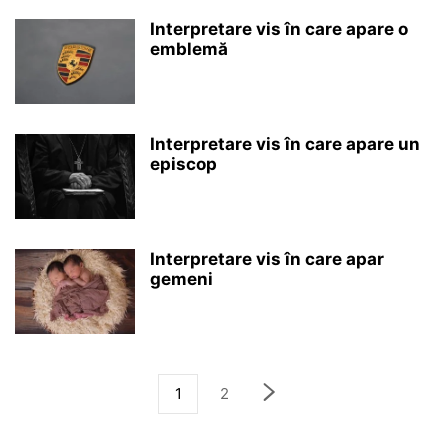
Interpretare vis în care apare o
emblemă
Interpretare vis în care apare un
episcop
Interpretare vis în care apar
gemeni
1
2