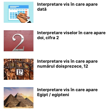
Interpretare vis în care apare
dată
Interpretare viselor în care apare
doi, cifra 2
Interpretare vis în care apare
numărul doisprezece, 12
Interpretare vis în care apare
Egipt / egipteni