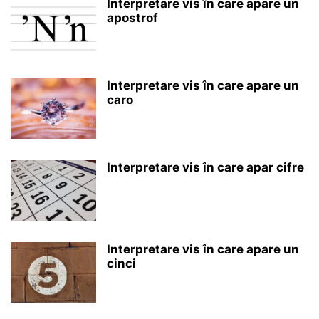
Interpretare vis în care apare un
apostrof
Interpretare vis în care apare un
caro
Interpretare vis în care apar cifre
Interpretare vis în care apare un
cinci