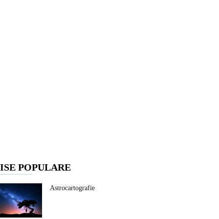
ISE POPULARE
Astrocartografie