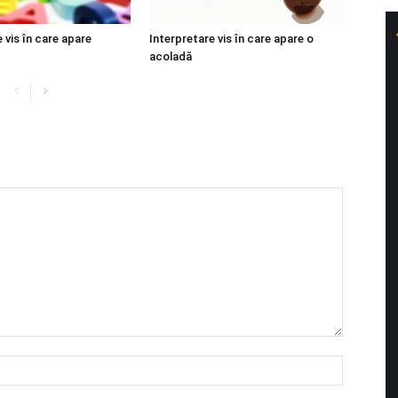
 vis în care apare
Interpretare vis în care apare o
acoladă