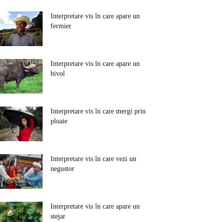
Interpretare vis în care apare un
fermier
Interpretare vis în care apare un
bivol
Interpretare vis în care mergi prin
ploaie
Interpretare vis în care vezi un
negustor
Interpretare vis în care apare un
stejar