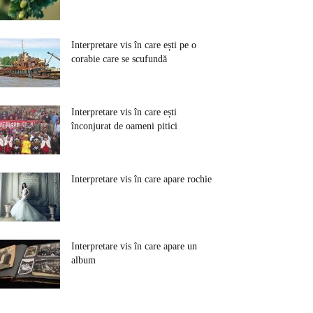
Interpretare vis în care ești pe o
corabie care se scufundă
Interpretare vis în care ești
înconjurat de oameni pitici
Interpretare vis în care apare rochie
Interpretare vis în care apare un
album