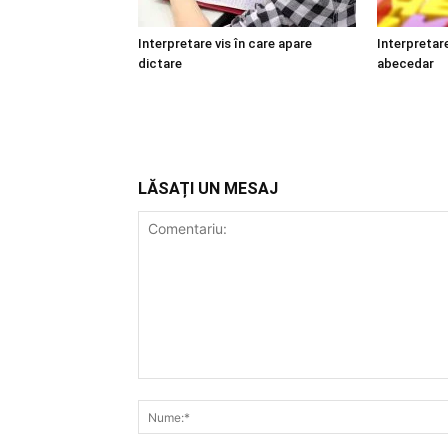
Interpretare vis în care apare
Interpretare
dictare
abecedar
LĂSAȚI UN MESAJ