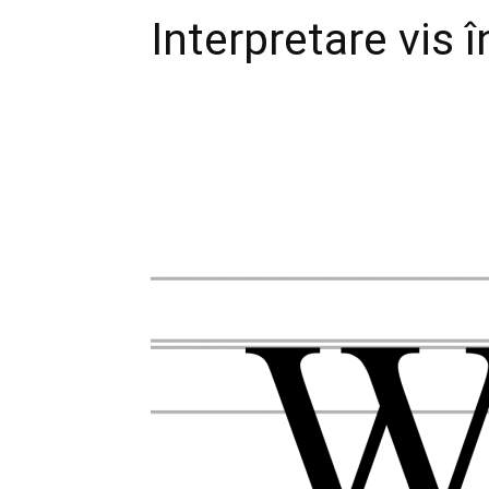
Interpretare vis î