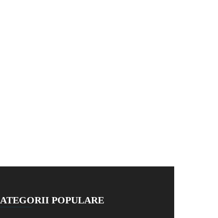
ATEGORII POPULARE