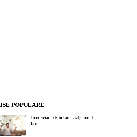
ISE POPULARE
Interpretare vis în care câștigi mulți
bani