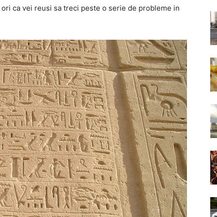
, ori ca vei reusi sa treci peste o serie de probleme in