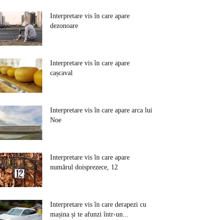
Interpretare vis în care apare
dezonoare
Interpretare vis în care apare
cașcaval
Interpretare vis în care apare arca lui
Noe
Interpretare vis în care apare
numărul doisprezece, 12
Interpretare vis în care derapezi cu
mașina și te afunzi într-un...