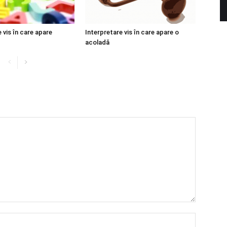
 vis în care apare
Interpretare vis în care apare o
acoladă