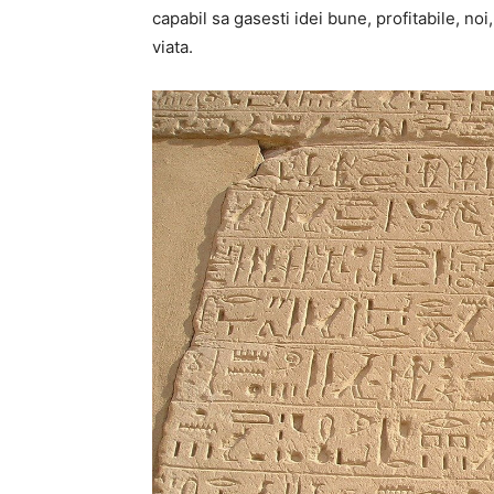
capabil sa gasesti idei bune, profitabile, noi
viata.