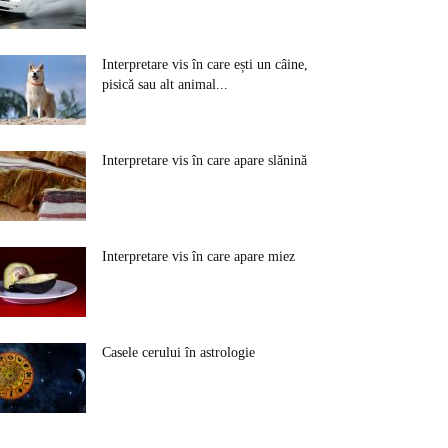
Interpretare vis în care ești un câine,
pisică sau alt animal...
Interpretare vis în care apare slănină
Interpretare vis în care apare miez
Casele cerului în astrologie