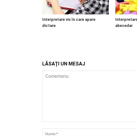
Interpretare vis în care apare
Interpretare
dictare
abecedar
LĂSAȚI UN MESAJ