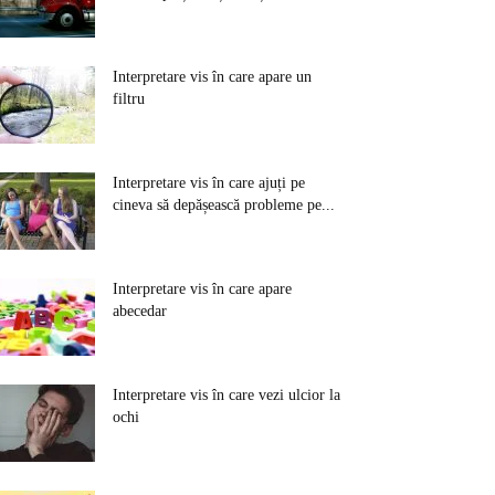
Interpretare vis în care apare un
filtru
Interpretare vis în care ajuți pe
cineva să depășească probleme pe...
Interpretare vis în care apare
abecedar
Interpretare vis în care vezi ulcior la
ochi