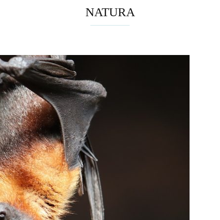
NATURA