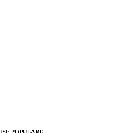
ISE POPULARE