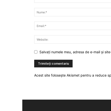
Salvați numele meu, adresa de e-mail și site
Acest site folosește Akismet pentru a reduce 