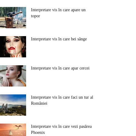
Interpretare vis în care apare un
topor
Interpretare vis în care bei sânge
Interpretare vis în care apar cercei
Interpretare vis în care faci un tur al
României
Interpretare vis în care vezi pasărea
Phoenix