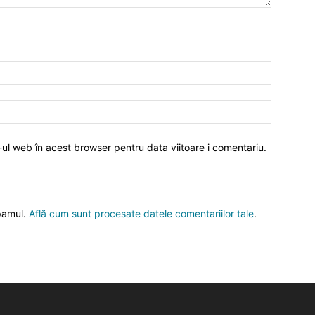
-ul web în acest browser pentru data viitoare i comentariu.
spamul.
Află cum sunt procesate datele comentariilor tale
.