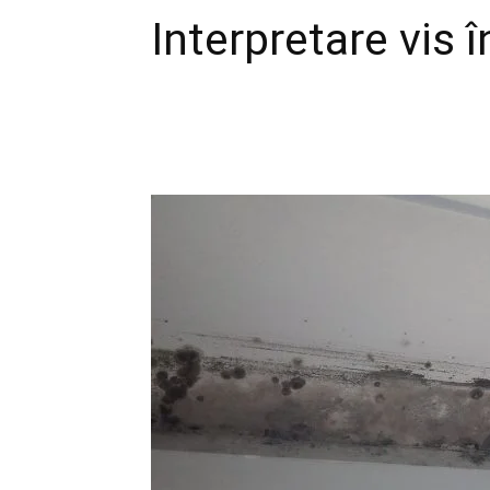
Interpretare vis 