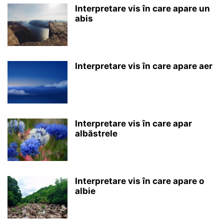
Interpretare vis în care apare un
abis
Interpretare vis în care apare aer
Interpretare vis în care apar
albăstrele
Interpretare vis în care apare o
albie