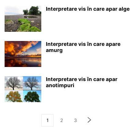
Interpretare vis în care apar alge
Interpretare vis în care apare
amurg
Interpretare vis în care apar
anotimpuri
1
2
3