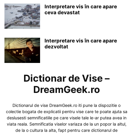
Interpretare vis în care apare
ceva devastat
Interpretare vis în care apare
dezvoltat
Dictionar de Vise –
DreamGeek.ro
Dictionarul de vise DreamGeek.ro iti pune la dispozitie o
colectie bogata de explicatii pentru vise care te poate ajuta sa
deslusesti semnificatiile pe care visele tale le-ar putea avea in
viata reala. Semnificatia viselor variaza de la un popor la altul,
de la o cultura la alta, fapt pentru care dictionarul de