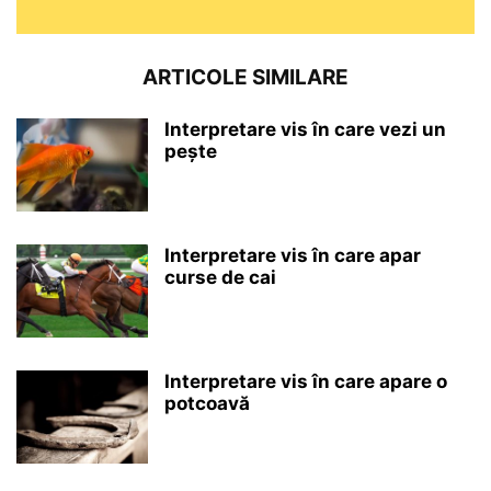
ARTICOLE SIMILARE
Interpretare vis în care vezi un
pește
Interpretare vis în care apar
curse de cai
Interpretare vis în care apare o
potcoavă