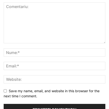
Save my name, email, and website in this browser for the
next time I comment.