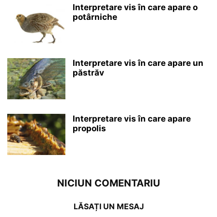
Interpretare vis în care apare o
potârniche
Interpretare vis în care apare un
păstrăv
Interpretare vis în care apare
propolis
NICIUN COMENTARIU
LĂSAȚI UN MESAJ