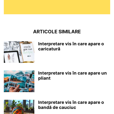
ARTICOLE SIMILARE
Interpretare vis în care apare o
caricatură
Interpretare vis în care apare un
pliant
Interpretare vis în care apare o
bandă de cauciuc