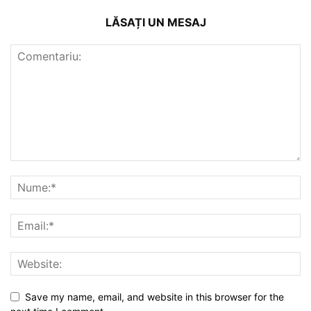
LĂSAȚI UN MESAJ
Save my name, email, and website in this browser for the