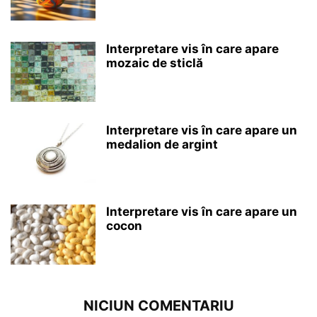
Interpretare vis în care apare
mozaic de sticlă
Interpretare vis în care apare un
medalion de argint
Interpretare vis în care apare un
cocon
NICIUN COMENTARIU